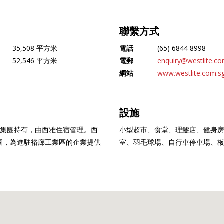
聯繫方式
35,508 平方米
電話
(65) 6844 8998
52,546 平方米
電郵
enquiry@westlite.co
網站
www.westlite.com.s
設施
廊集團持有，由西雅住宿管理。西
小型超市、食堂、理髮店、健身房
園，為進駐裕廊工業區的企業提供
室、羽毛球場、自行車停車場、