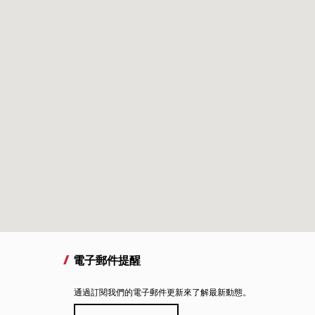
電子郵件提醒
通過訂閱我們的電子郵件更新來了解最新動態。