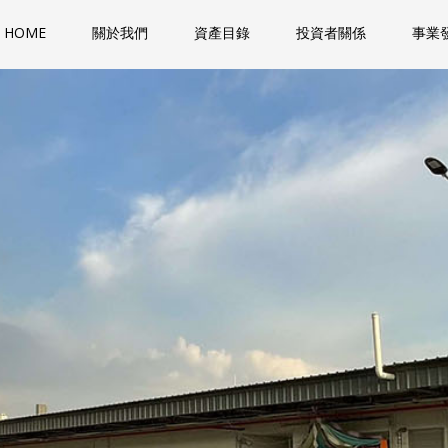
HOME
關於我們
資產目錄
投資者關係
事業