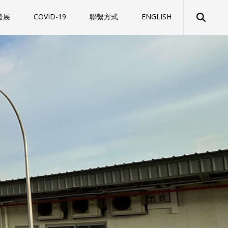
發展
COVID-19
聯繫方式
ENGLISH