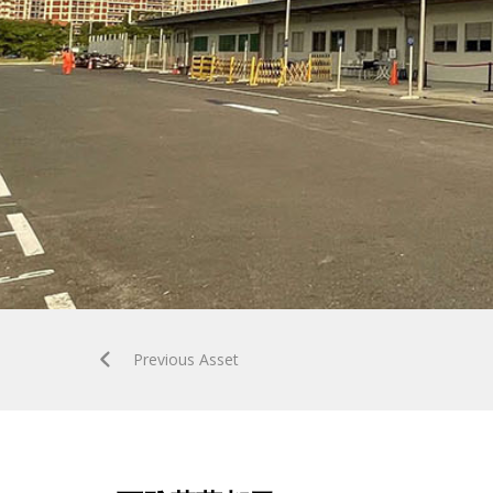
Previous Asset