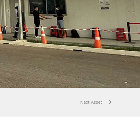
Next Asset